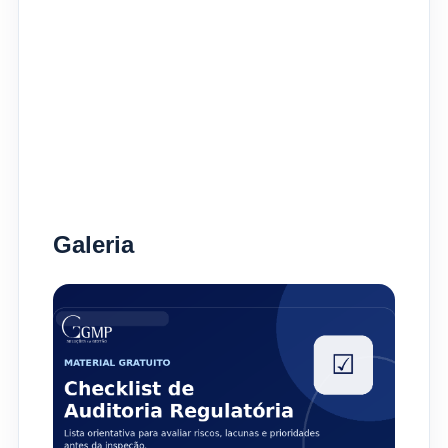
Galeria