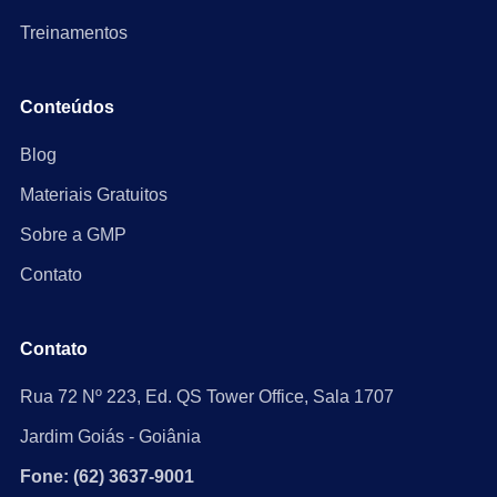
Treinamentos
Conteúdos
Blog
Materiais Gratuitos
Sobre a GMP
Contato
Contato
Rua 72 Nº 223, Ed. QS Tower Office, Sala 1707
Jardim Goiás - Goiânia
Fone: (62) 3637-9001