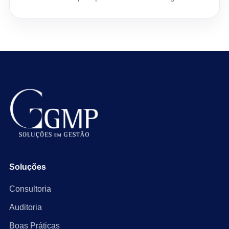
Soluções
Consultoria
Auditoria
Boas Práticas