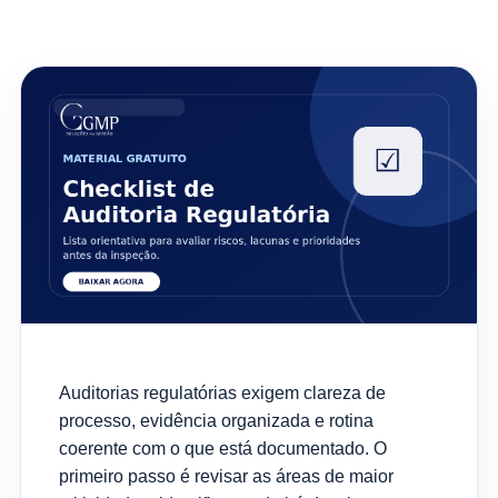
Auditorias regulatórias exigem clareza de
processo, evidência organizada e rotina
coerente com o que está documentado. O
primeiro passo é revisar as áreas de maior