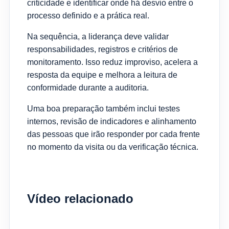
criticidade e identificar onde há desvio entre o
processo definido e a prática real.
Na sequência, a liderança deve validar
responsabilidades, registros e critérios de
monitoramento. Isso reduz improviso, acelera a
resposta da equipe e melhora a leitura de
conformidade durante a auditoria.
Uma boa preparação também inclui testes
internos, revisão de indicadores e alinhamento
das pessoas que irão responder por cada frente
no momento da visita ou da verificação técnica.
Vídeo relacionado